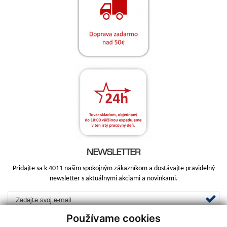
NEWSLETTER
Pridajte sa k 4011 našim spokojným zákazníkom a dostávajte pravidelný
newsletter s aktuálnymi akciami a novinkami.
Používame cookies