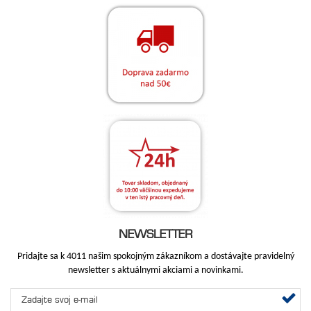
NEWSLETTER
Pridajte sa k 4011 našim spokojným zákazníkom a dostávajte pravidelný
newsletter s aktuálnymi akciami a novinkami.