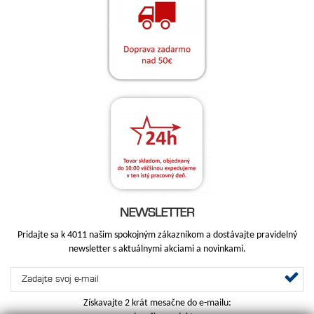
NEWSLETTER
Pridajte sa k 4011 našim spokojným zákazníkom a dostávajte pravidelný
newsletter s aktuálnymi akciami a novinkami.
Získavajte 2 krát mesačne do e-mailu: