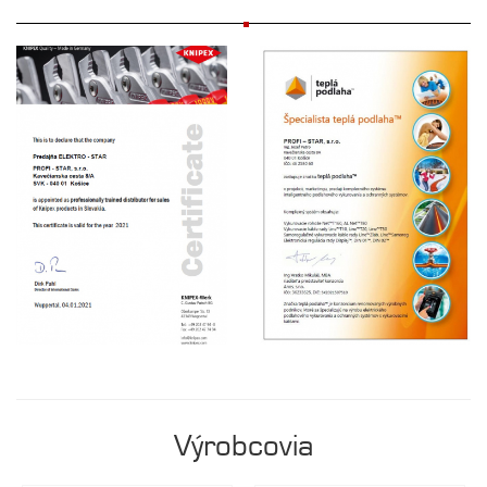
Výrobcovia