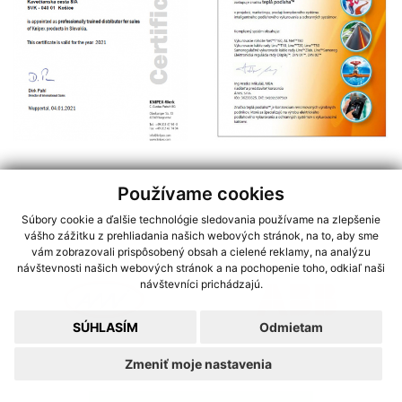
Používame cookies
Výrobcovia
Súbory cookie a ďalšie technológie sledovania používame na zlepšenie
vášho zážitku z prehliadania našich webových stránok, na to, aby sme
vám zobrazovali prispôsobený obsah a cielené reklamy, na analýzu
návštevnosti našich webových stránok a na pochopenie toho, odkiaľ naši
návštevníci prichádzajú.
SÚHLASÍM
Odmietam
Zmeniť moje nastavenia