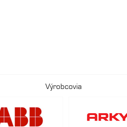
Výrobcovia