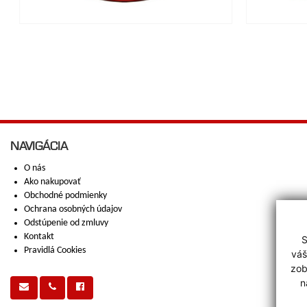
NAVIGÁCIA
O nás
Ako nakupovať
Obchodné podmienky
Ochrana osobných údajov
Odstúpenie od zmluvy
Kontakt
S
Pravidlá Cookies
váš
zob
n