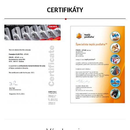
CERTIFIKÁTY