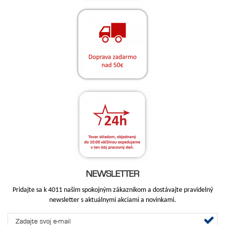
NEWSLETTER
Pridajte sa k 4011 našim spokojným zákazníkom a dostávajte pravidelný
newsletter s aktuálnymi akciami a novinkami.