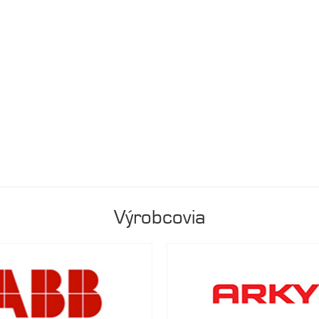
Výrobcovia