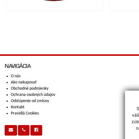
NAVIGÁCIA
O nás
Ako nakupovať
Obchodné podmienky
Ochrana osobných údajov
Odstúpenie od zmluvy
Kontakt
S
Pravidlá Cookies
váš
zob
n