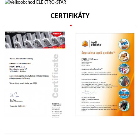
CERTIFIKÁTY