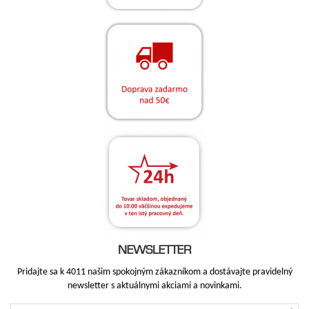
NEWSLETTER
Pridajte sa k 4011 našim spokojným zákazníkom a dostávajte pravidelný
newsletter s aktuálnymi akciami a novinkami.