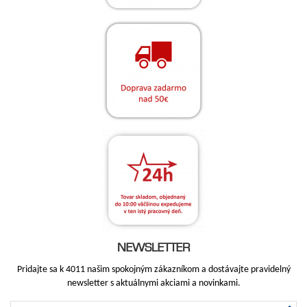
NEWSLETTER
Pridajte sa k 4011 našim spokojným zákazníkom a dostávajte pravidelný
newsletter s aktuálnymi akciami a novinkami.