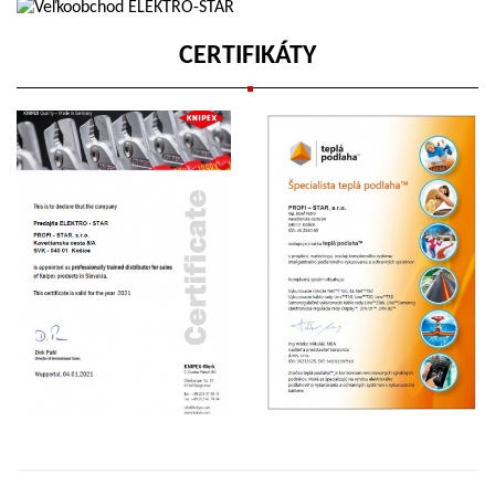
CERTIFIKÁTY