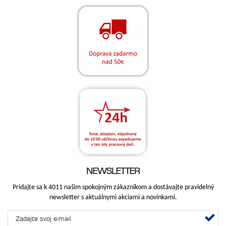
NEWSLETTER
Pridajte sa k 4011 našim spokojným zákazníkom a dostávajte pravidelný
newsletter s aktuálnymi akciami a novinkami.