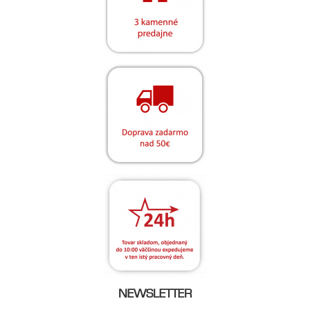
NEWSLETTER