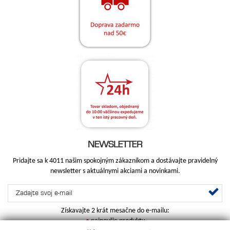
NEWSLETTER
Pridajte sa k 4011 našim spokojným zákazníkom a dostávajte pravidelný
newsletter s aktuálnymi akciami a novinkami.
Získavajte 2 krát mesačne do e-mailu:
•
najnovšie produkty