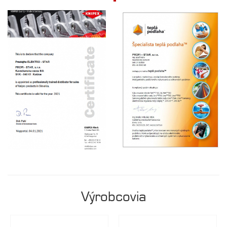
Výrobcovia