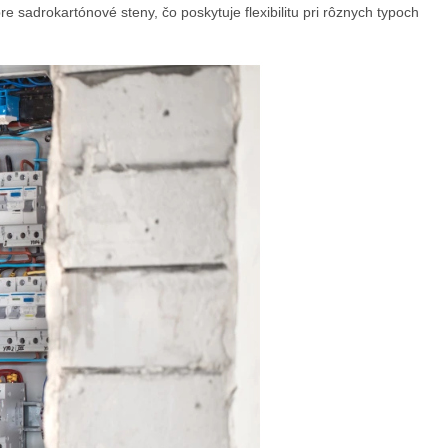
 sadrokartónové steny, čo poskytuje flexibilitu pri rôznych typoch