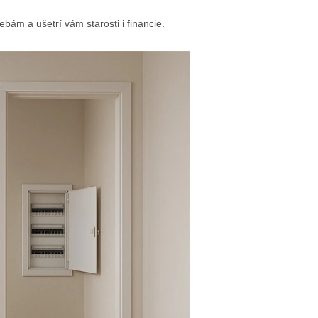
bám a ušetrí vám starosti i financie.