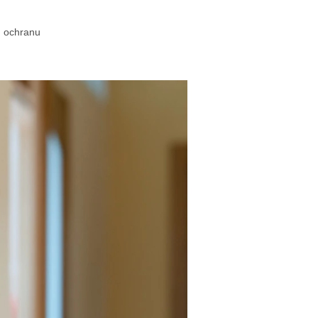
u ochranu