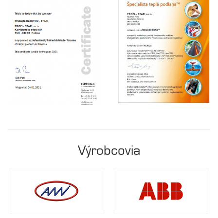
Výrobcovia