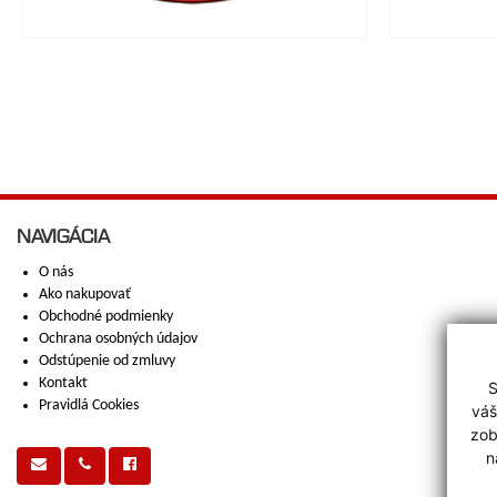
NAVIGÁCIA
O nás
Ako nakupovať
Obchodné podmienky
Ochrana osobných údajov
Odstúpenie od zmluvy
Kontakt
S
Pravidlá Cookies
váš
zob
n