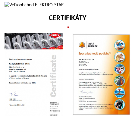
CERTIFIKÁTY