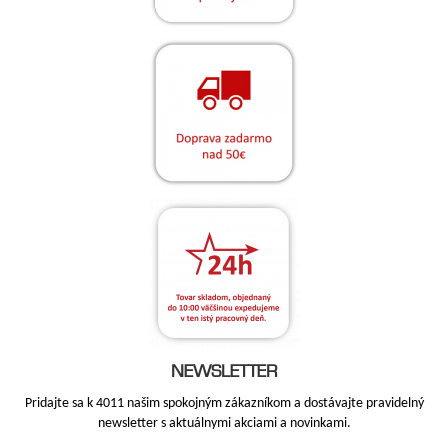
NEWSLETTER
Pridajte sa k 4011 našim spokojným zákazníkom a dostávajte pravidelný
newsletter s aktuálnymi akciami a novinkami.