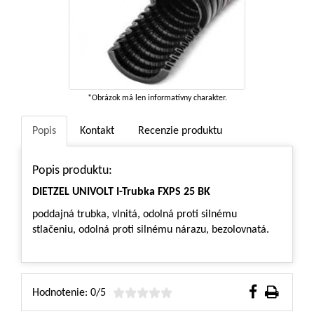
*Obrázok má len informatívny charakter.
Popis
Kontakt
Recenzie produktu
Popis produktu:
DIETZEL UNIVOLT I-Trubka FXPS 25 BK
poddajná trubka, vlnitá, odolná proti silnému
stlačeniu, odolná proti silnému nárazu, bezolovnatá.
Hodnotenie: 0/5