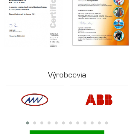
Výrobcovia