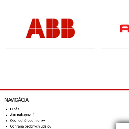
NAVIGÁCIA
O nás
Ako nakupovať
Obchodné podmienky
Ochrana osobných údajov