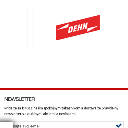
NEWSLETTER
Pridajte sa k 4011 našim spokojným zákazníkom a dostávajte pravidelný
newsletter s aktuálnymi akciami a novinkami.