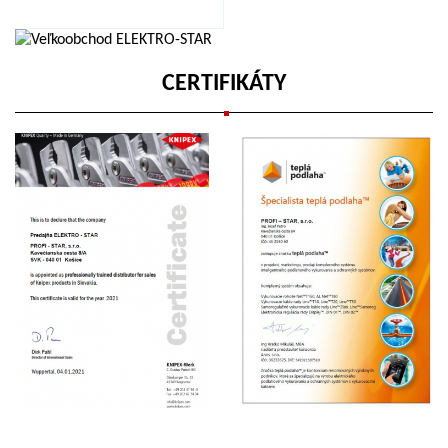
CERTIFIKÁTY