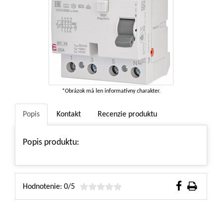
*Obrázok má len informatívny charakter.
Popis
Kontakt
Recenzie produktu
Popis produktu:
Hodnotenie: 0/5